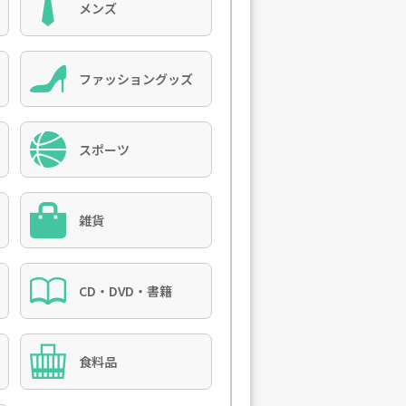
メンズ
ファッショングッズ
スポーツ
雑貨
CD・DVD・書籍
食料品