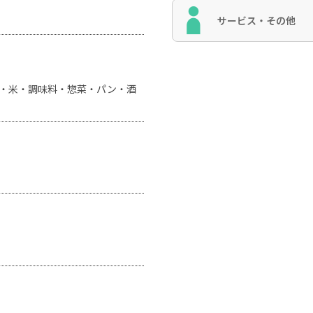
サービス・その他
・米・調味料・惣菜・パン・酒