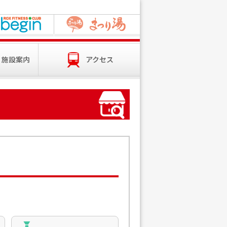
・施設案内
アクセス