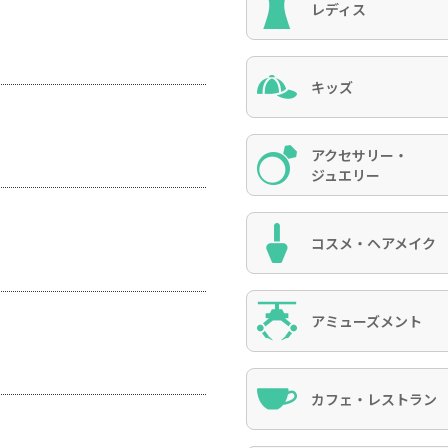
レディス
キッズ
アクセサリー・
ジュエリー
コスメ・ヘアメイク
アミューズメント
カフェ・レストラン