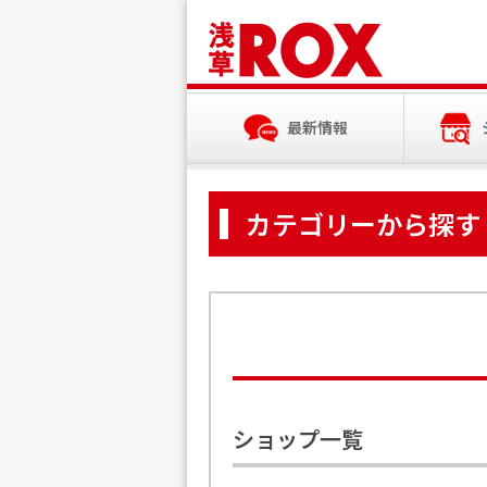
最新情報
カテゴリーから探す
ショップ一覧