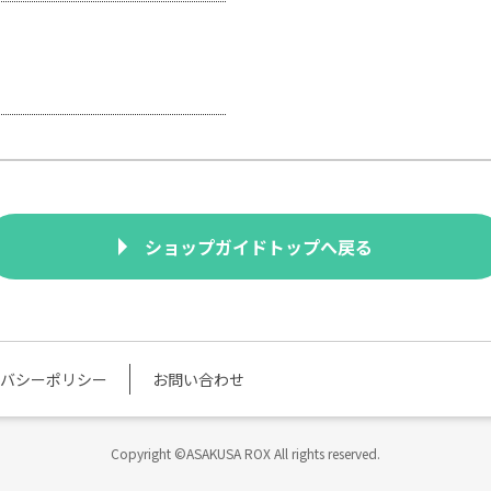
ショップガイドトップへ戻る
バシーポリシー
お問い合わせ
Copyright ©ASAKUSA ROX All rights reserved.