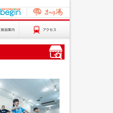
・施設案内
アクセス