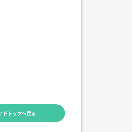
イドトップへ戻る