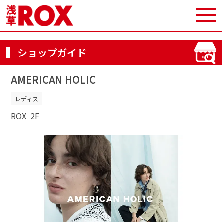
ショップガイド
AMERICAN HOLIC
レディス
ROX
2F