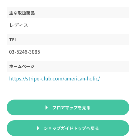
主な取扱商品
レディス
TEL
03-5246-3885
ホームページ
https://stripe-club.com/american-holic/
フロアマップを見る
ショップガイドトップへ戻る