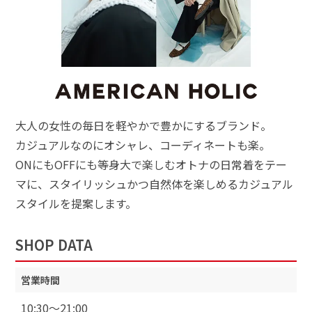
大人の女性の毎日を軽やかで豊かにするブランド。
カジュアルなのにオシャレ、コーディネートも楽。
ONにもOFFにも等身大で楽しむオトナの日常着をテー
マに、スタイリッシュかつ自然体を楽しめるカジュアル
スタイルを提案します。
SHOP DATA
営業時間
10:30〜21:00