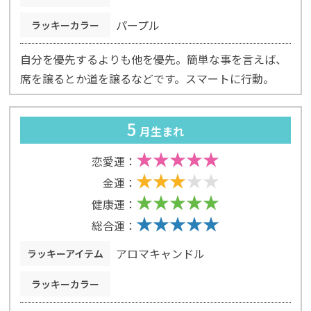
パープル
ラッキーカラー
自分を優先するよりも他を優先。簡単な事を言えば、
席を譲るとか道を譲るなどです。スマートに行動。
5
月生まれ
恋愛運：
金運：
健康運：
総合運：
アロマキャンドル
ラッキーアイテム
ラッキーカラー