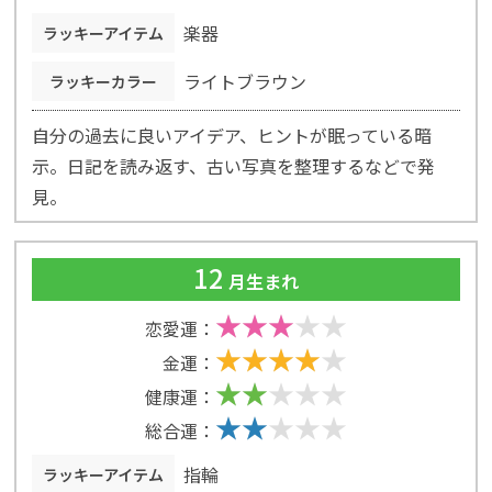
楽器
ラッキーアイテム
ライトブラウン
ラッキーカラー
自分の過去に良いアイデア、ヒントが眠っている暗
示。日記を読み返す、古い写真を整理するなどで発
見。
12
月生まれ
恋愛運：
金運：
健康運：
総合運：
指輪
ラッキーアイテム