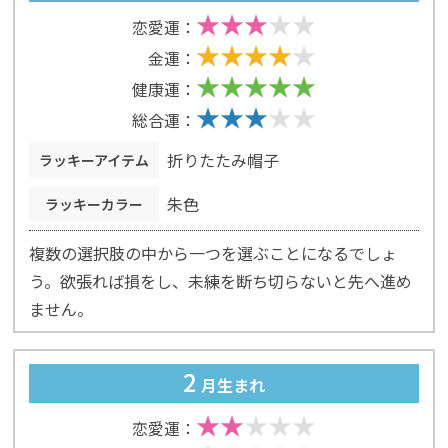
恋愛運：
金運：
健康運：
総合運：
折りたたみ帽子
ラッキーアイテム
朱色
ラッキーカラー
複数の選択肢の中から一つを選ぶことになるでしょ
う。欲張れば損をし、未練を断ち切らないと先へ進め
ません。
2
月生まれ
恋愛運：