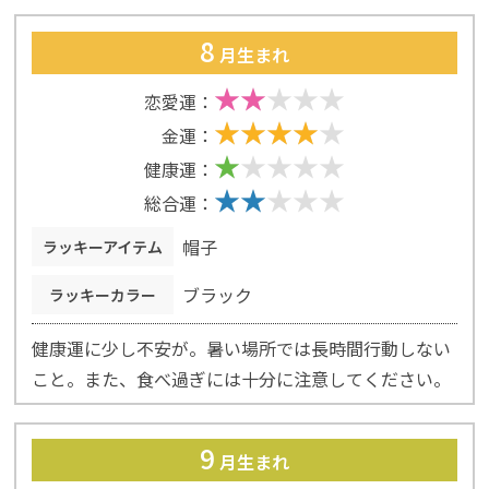
8
月生まれ
恋愛運：
金運：
健康運：
総合運：
帽子
ラッキーアイテム
ブラック
ラッキーカラー
健康運に少し不安が。暑い場所では長時間行動しない
こと。また、食べ過ぎには十分に注意してください。
9
月生まれ