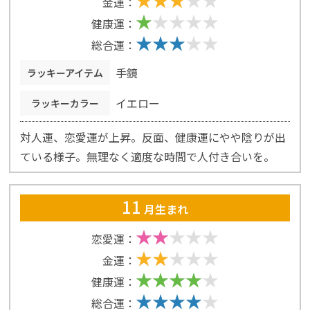
金運：
健康運：
総合運：
手鏡
ラッキーアイテム
イエロー
ラッキーカラー
対人運、恋愛運が上昇。反面、健康運にやや陰りが出
ている様子。無理なく適度な時間で人付き合いを。
11
月生まれ
恋愛運：
金運：
健康運：
総合運：