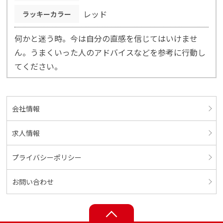
レッド
ラッキーカラー
何かと迷う時。今は自分の直感を信じてはいけませ
ん。うまくいった人のアドバイスなどを参考に行動し
てください。
会社情報
求人情報
プライバシーポリシー
お問い合わせ