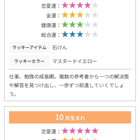
恋愛運：
金運：
健康運：
総合運：
石けん
ラッキーアイテム
マスタードイエロー
ラッキーカラー
仕事、勉強の成長期。複数の参考書から一つの解決策
や解答を見つけ出し、一歩ずつ前進していくでしょ
う。
10
月生まれ
恋愛運：