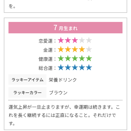
を。
7
月生まれ
恋愛運：
金運：
健康運：
総合運：
栄養ドリンク
ラッキーアイテム
ブラウン
ラッキーカラー
運気上昇が一旦止まりますが、幸運期は続きます。こ
れを長く継続するには正直になること。それだけで
す。