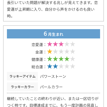
長引いていた問題が解決する兆しが見えてきます。恋
愛運が上昇期に入り、自分から声をかけるのも良い
時。
6
月生まれ
恋愛運：
金運：
健康運：
総合運：
パワーストーン
ラッキーアイテム
パールカラー
ラッキーカラー
継続していたことの終わりが近い、または一区切りが
つく時です。目標達成までに、もう一度計画の見直し